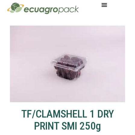
TF/CLAMSHELL 1 DRY
PRINT SMI 250g