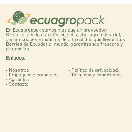
En Ecuagropack somos más que un proveedor:
Somos el aliado estratégico del sector agroindustrial,
con empaques e insumos de alta calidad que llevan Los
Berries de Ecuador al mundo, garantizando frescura y
protección.
Enlaces:
•
Nosotros
•
Política de privacidad.
•
Empaques y embalajes
•
Términos y condiciones.
•
Agrícolas
•
Contacto