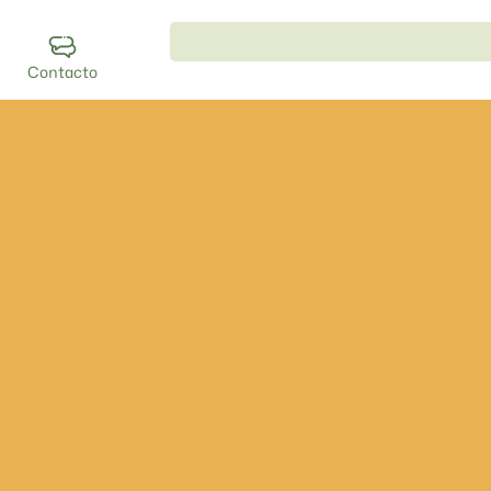
Contacto