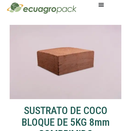
SUSTRATO DE COCO
BLOQUE DE 5KG 8mm