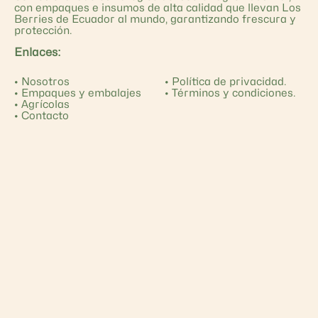
con empaques e insumos de alta calidad que llevan Los
Berries de Ecuador al mundo, garantizando frescura y
protección.
Enlaces:
•
Nosotros
•
Política de privacidad.
•
Empaques y embalajes
•
Términos y condiciones.
•
Agrícolas
•
Contacto