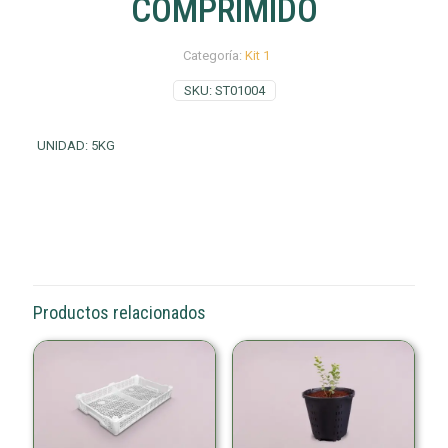
COMPRIMIDO
Categoría:
Kit 1
SKU:
ST01004
UNIDAD: 5KG
Productos relacionados