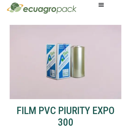
FILM PVC PIURITY EXPO
300