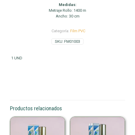
Medidas:
Metraje Rollo: 1400 m
Ancho: 30 cm
Categoría:
Film PVC
SKU:
FM01003
1 UND
Productos relacionados